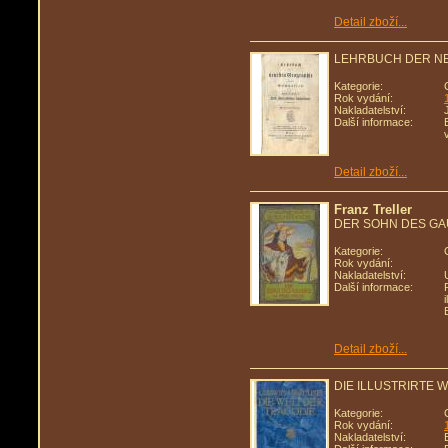
Detail zboží...
LEHRBUCH DER NE
Kategorie:
Rok vydání:
Nakladatelství:
Další informace:
Detail zboží...
Franz Treller
DER SOHN DES G
Kategorie:
Rok vydání:
Nakladatelství:
Další informace:
Detail zboží...
DIE ILLUSTRIRTE 
Kategorie:
Rok vydání:
Nakladatelství: