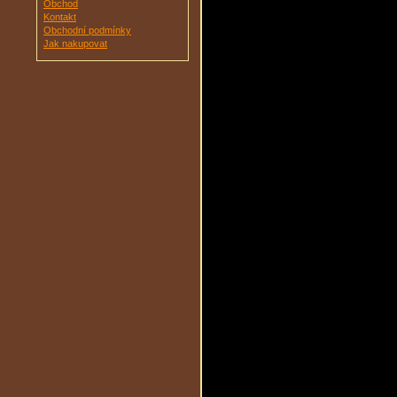
Obchod
Kontakt
Obchodní podmínky
Jak nakupovat