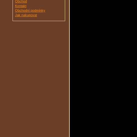
Obchod
Kontakt
Obchodní podmínky
Jak nakupovat