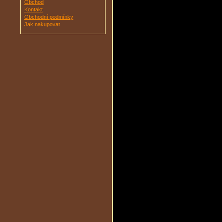
Obchod
Kontakt
Obchodní podmínky
Jak nakupovat