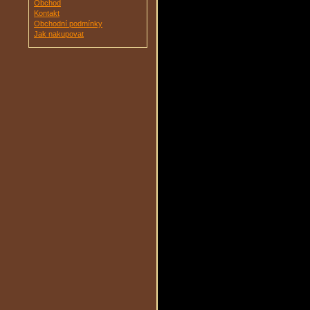
Obchod
Kontakt
Obchodní podmínky
Jak nakupovat